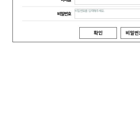
비밀번호를 입력해주세요.
비밀번호