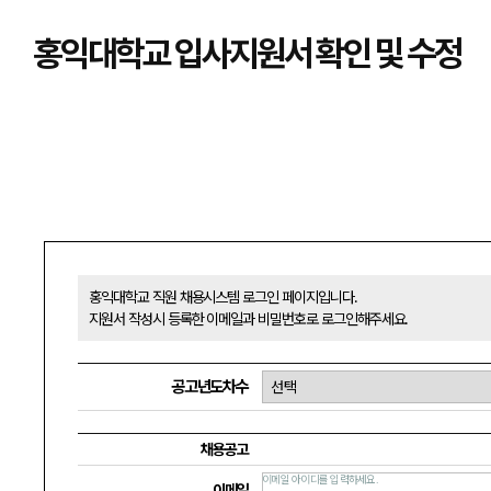
홍익대학교 입사지원서 확인 및 수정
홍익대학교 직원 채용시스템 로그인 페이지입니다.
지원서 작성시 등록한 이메일과 비밀번호로 로그인해주세요.
공고년도차수
채용공고
이메일 아이디를 입력하세요.
이메일