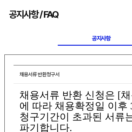
공지사항 / FAQ
공지사항
채용서류 반환청구서
채용서류 반환 신청은 [
에 따라 채용확정일 이후 
청구기간이 초과된 서류
파기합니다.