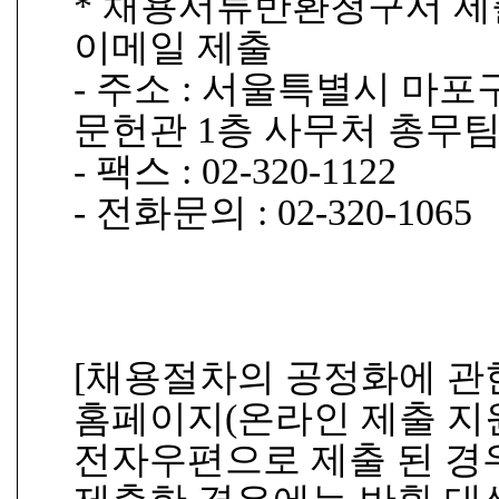
* 채용서류반환청구서 제출
이메일 제출
- 주소 : 서울특별시 마포
문헌관 1층 사무처 총무팀(우
- 팩스 : 02-320-1122
- 전화문의 : 02-320-1065
[채용절차의 공정화에 관한
홈페이지(온라인 제출 지원
전자우편으로 제출 된 경